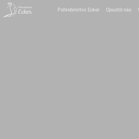
Pohrebníctvo Ecker
Opustili nás