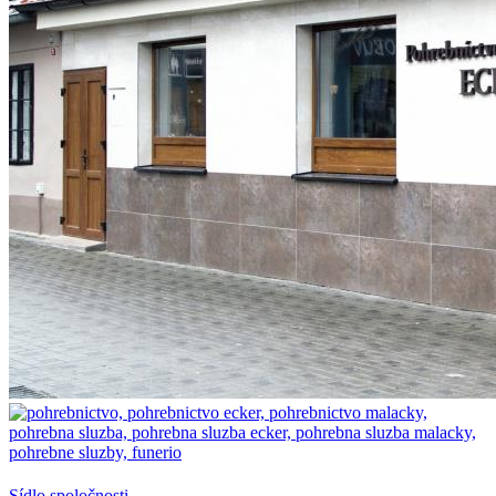
Sídlo spoločnosti